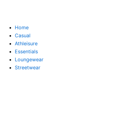
Skip
to
content
Home
Casual
Athleisure
Essentials
Loungewear
Streetwear