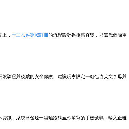
實上，
十三么娛樂城註冊
的流程設計得相當直覺，只需幾個簡單
帳號驗證與後續的安全保護。建議玩家設定一組包含英文字母與
本資訊。系統會發送一組驗證碼至你填寫的手機號碼，輸入正確