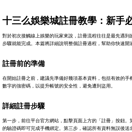
十三么娛樂城註冊教學：新手
對於初次接觸線上娛樂的玩家來說，註冊流程往往是最先遇到
步驟就能完成。本篇將詳細說明整個註冊過程，幫助你快速開
註冊前的準備
在開始註冊之前，建議先準備好幾項基本資料，包括有效的手
數字的強密碼，以提升帳號的安全性，避免遭到盜用。
詳細註冊步驟
第一步，前往平台官方網站，點擊頁面上方的「註冊」按鈕。
的驗證碼即可完成手機綁定。第三步，確認所有資料無誤後送