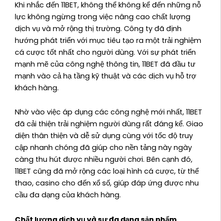
Khi nhắc đến 11BET, không thể không kể đến những nỗ
lực không ngừng trong việc nâng cao chất lượng
dịch vụ và mở rộng thị trường. Công ty đã định
hướng phát triển với mục tiêu tạo ra một trải nghiệm
cá cược tốt nhất cho người dùng. Với sự phát triển
mạnh mẽ của công nghệ thông tin, 11BET đã đầu tư
mạnh vào cả hạ tầng kỹ thuật và các dịch vụ hỗ trợ
khách hàng.
Nhờ vào việc áp dụng các công nghệ mới nhất, 11BET
đã cải thiện trải nghiệm người dùng rất đáng kể. Giao
diện thân thiện và dễ sử dụng cùng với tốc độ truy
cập nhanh chóng đã giúp cho nền tảng này ngày
càng thu hút được nhiều người chơi. Bên cạnh đó,
11BET cũng đã mở rộng các loại hình cá cược, từ thể
thao, casino cho đến xổ số, giúp đáp ứng được nhu
cầu đa dạng của khách hàng.
Chất lượng dịch vụ và sự đa dạng sản phẩm