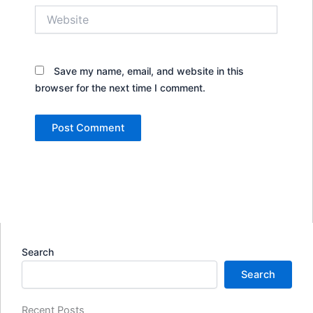
Website
Save my name, email, and website in this
browser for the next time I comment.
Search
Search
Recent Posts