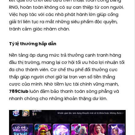
RNG, hoàn toàn không có sự can thiệp từ con người.
Việc hợp tác với các nhà phát hành lớn giúp cổng
giải trí liên tục ra mắt những siêu phẩm độc quyền,
tránh cảm giác nhàm chán.
Tỷ lệ thưởng hấp dẫn
Nền tảng áp dụng mức trả thưởng cạnh tranh hàng
đầu thị trường, mang lại cơ hội tối ưu hóa lợi nhuận tối
đa cho thành viên. Cơ chế thu phế đổi thưởng cực
thấp giúp người chơi giữ lại trọn vẹn số tiền thắng
cược của mình. Nhờ tiềm lực tài chính vững mạnh,
789Club
luôn đảm bảo thanh toán sòng phẳng và
nhanh chóng cho những khoản thặng dư lớn.