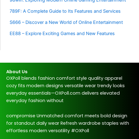
789F: A Complete Guide to Its Features and Services
S666 – Discover a New World of Online Entertainment
EE88 – Explore Exciting Games and New Features
About Us
OXPoll blends fashion comfort style quality apparel
cozy fits modern designs versatile wear trendy looks
everyday essentials—OXPoll.com delivers elevated
everyday fashion without
compromise Unmatched comfort meets bold design
for standout daily wear Refresh wardrobe staples with
effortless modern versatility #OXPoll