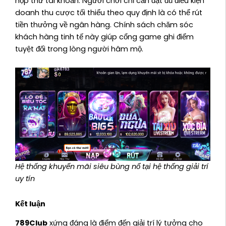
hộp thư tài khoản. Người chơi chỉ cần đạt đủ điều kiện
doanh thu cược tối thiểu theo quy định là có thể rút
tiền thưởng về ngân hàng. Chính sách chăm sóc
khách hàng tinh tế này giúp cổng game ghi điểm
tuyệt đối trong lòng người hâm mộ.
Hệ thống khuyến mãi siêu bùng nổ tại hệ thống giải trí
uy tín
Kết luận
789Club
xứng đáng là điểm đến giải trí lý tưởng cho