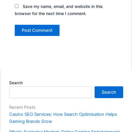
Save my name, email, and website in this
browser for the next time I comment.
Search
Search
Recent Posts
Casino SEO Services: How Search Optimisation Helps
Gaming Brands Grow
98win: Exploring Modern Online Gaming Entertainment