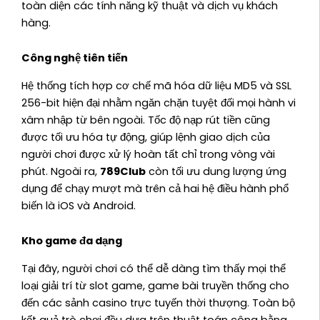
toàn diện các tính năng kỹ thuật và dịch vụ khách
hàng.
Công nghệ tiên tiến
Hệ thống tích hợp cơ chế mã hóa dữ liệu MD5 và SSL
256-bit hiện đại nhằm ngăn chặn tuyệt đối mọi hành vi
xâm nhập từ bên ngoài. Tốc độ nạp rút tiền cũng
được tối ưu hóa tự động, giúp lệnh giao dịch của
người chơi được xử lý hoàn tất chỉ trong vòng vài
phút. Ngoài ra,
789Club
còn tối ưu dung lượng ứng
dụng để chạy mượt mà trên cả hai hệ điều hành phổ
biến là iOS và Android.
Kho game đa dạng
Tại đây, người chơi có thể dễ dàng tìm thấy mọi thể
loại giải trí từ slot game, game bài truyền thống cho
đến các sảnh casino trực tuyến thời thượng. Toàn bộ
kết quả trò chơi đều dựa trên thuật toán công bằng