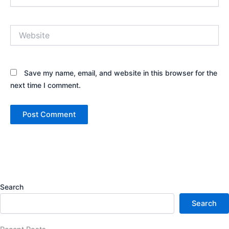
Website
Save my name, email, and website in this browser for the
next time I comment.
Search
Search