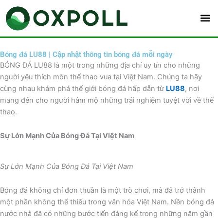
Skip
to
content
Bóng đá LU88 | Cập nhật thông tin bóng đá mỗi ngày
BÓNG ĐÁ LU88 là một trong những địa chỉ uy tín cho những
người yêu thích môn thể thao vua tại Việt Nam. Chúng ta hãy
cùng nhau khám phá thế giới bóng đá hấp dẫn từ
LU88
, nơi
mang đến cho người hâm mộ những trải nghiệm tuyệt vời về thể
thao.
Sự Lớn Mạnh Của Bóng Đá Tại Việt Nam
Sự Lớn Mạnh Của Bóng Đá Tại Việt Nam
Bóng đá không chỉ đơn thuần là một trò chơi, mà đã trở thành
một phần không thể thiếu trong văn hóa Việt Nam. Nền bóng đá
nước nhà đã có những bước tiến đáng kể trong những năm gần