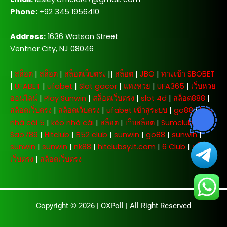
Phone:
+92 345 1956410
Address:
1636 Watson Street
Ventnor City, NJ 08046
|
สล็อต
|
สล็อต
|
สล็อตเว็บตรง
||
สล็อต
|
JBO
|
ทางเข้า SBOBET
|
UFABET
|
ufabet
|
Slot gacor
|
แทงหวย
|
UFA365
|
เว็บหวย
ออนไลน์
|
Play Sunwin
|
สล็อตเว็บตรง
|
slot 4d
|
สล็อต888
|
สล็อตเว็บตรง
|
สล็อตเว็บตรง
|
ufabet เข้าสู่ระบบ
|
go88
|
kèo
nhà cái 5
|
kèo nhà cái
|
สล็อต
|
เว็บสล็อต
|
Sumclub
|
Sao789
|
Hitclub
|
B52 club
|
sunwin
|
go88
|
sunwin
|
sunwin
|
sunwin
|
nk88
|
hitclubsy.it.com
|
6 Club
|
สล็อต
เว็บตรง
|
สล็อตเว็บตรง
Copyright © 2026 |
OXPoll
| All Right Reserved