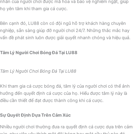
nhân của người chơi được mã hóa và bảo vệ nghiêm ngặt, giúp
họ yên tâm khi tham gia cá cược.
Bên cạnh đó, LU88 còn có đội ngũ hỗ trợ khách hàng chuyên
nghiệp, sẵn sàng giúp đỡ người chơi 24/7. Những thắc mắc hay
vấn đề phát sinh luôn được giải quyết nhanh chóng và hiệu quả.
Tâm Lý Người Chơi Bóng Đá Tại LU88
Tâm Lý Người Chơi Bóng Đá Tại LU88
Khi tham gia cá cược bóng đá, tâm lý của người chơi có thể ảnh
hưởng đến quyết định cá cược của họ. Hiểu được tâm lý này là
điều cần thiết để đạt được thành công khi cá cược.
Sự Quyết Định Dựa Trên Cảm Xúc
Nhiều người chơi thường đưa ra quyết định cá cược dựa trên cảm
xúc, như việc yêu thích một đội bóng hay một cầu thủ nào đó.