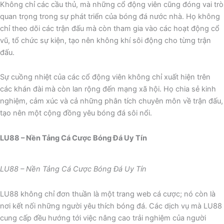
Không chỉ các cầu thủ, mà những cổ động viên cũng đóng vai trò
quan trọng trong sự phát triển của bóng đá nước nhà. Họ không
chỉ theo dõi các trận đấu mà còn tham gia vào các hoạt động cổ
vũ, tổ chức sự kiện, tạo nên không khí sôi động cho từng trận
đấu.
Sự cuồng nhiệt của các cổ động viên không chỉ xuất hiện trên
các khán đài mà còn lan rộng đến mạng xã hội. Họ chia sẻ kinh
nghiệm, cảm xúc và cả những phân tích chuyên môn về trận đấu,
tạo nên một cộng đồng yêu bóng đá sôi nổi.
LU88 – Nền Tảng Cá Cược Bóng Đá Uy Tín
LU88 – Nền Tảng Cá Cược Bóng Đá Uy Tín
LU88 không chỉ đơn thuần là một trang web cá cược; nó còn là
nơi kết nối những người yêu thích bóng đá. Các dịch vụ mà LU88
cung cấp đều hướng tới việc nâng cao trải nghiệm của người