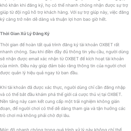
khó khăn khi đăng ký, họ có thể nhanh chóng nhận được sự trợ
giúp từ đội ngũ hỗ trợ khách hàng. Với sự trợ giúp này, việc đăng
ký càng trở nên dễ dàng và thuận lợi hơn bao giờ hết.
Thời Gian Xử Lý Đăng Ký
Thời gian để hoàn tất quá trình đăng ký tài khoản OXBET rất
nhanh chóng. Sau khi điền đầy đủ thông tin yêu cầu, người dùng
sẽ nhận được email xác nhận từ OXBET để kích hoạt tài khoản
của mình. Điều này giúp đảm bảo rằng thông tin của người chơi
được quản lý hiệu quả ngay từ ban đầu.
Khi tài khoản đã được xác thực, người dùng chỉ cần đăng nhập
và có thể bắt đầu khám phá thế giới cá cược thú vị tại OXBET.
Nền tảng này cam kết cung cấp một trải nghiệm không gián
đoạn, để người chơi có thể dễ dàng tham gia và tận hưởng các
trò chơi mà không phải chờ đợi lâu.
Mức độ nhanh chóng trong quá trình xử lý này không chỉ thể