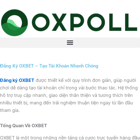
Skip
to
content
Đăng Ký OXBET – Tạo Tài Khoản Nhanh Chóng
Đăng ký OXBET
được thiết kế với quy trình đơn giản, giúp người
chơi dễ dàng tạo tài khoản chỉ trong vài bước thao tác. Hệ thống
hỗ trợ truy cập nhanh, giao diện thân thiện và tương thích trên
nhiều thiết bị, mang đến trải nghiệm thuận tiện ngay từ lần đầu
tham gia.
Tổng Quan Về OXBET
OXBET là một trong những nền tảng cá cược trực tuyến hàng đầu