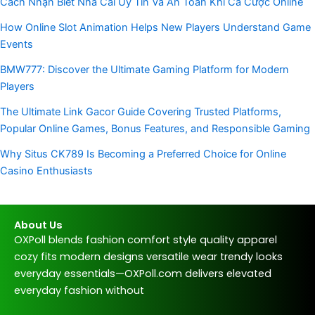
Cách Nhận Biết Nhà Cái Uy Tín Và An Toàn Khi Cá Cược Online
How Online Slot Animation Helps New Players Understand Game
Events
BMW777: Discover the Ultimate Gaming Platform for Modern
Players
The Ultimate Link Gacor Guide Covering Trusted Platforms,
Popular Online Games, Bonus Features, and Responsible Gaming
Why Situs CK789 Is Becoming a Preferred Choice for Online
Casino Enthusiasts
About Us
OXPoll blends fashion comfort style quality apparel
cozy fits modern designs versatile wear trendy looks
everyday essentials—OXPoll.com delivers elevated
everyday fashion without