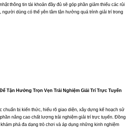
nhật thông tin tài khoản đầy đủ sẽ góp phần giảm thiểu các rủi
 người dùng có thể yên tâm tận hưởng quá trình giải trí trong
ể Tận Hưởng Trọn Vẹn Trải Nghiệm Giải Trí Trực Tuyến
c chuẩn bị kiến thức, hiểu rõ giao diện, xây dựng kế hoạch sử
phần nâng cao chất lượng trải nghiệm giải trí trực tuyến. Đồng
i, khám phá đa dạng trò chơi và áp dụng những kinh nghiệm