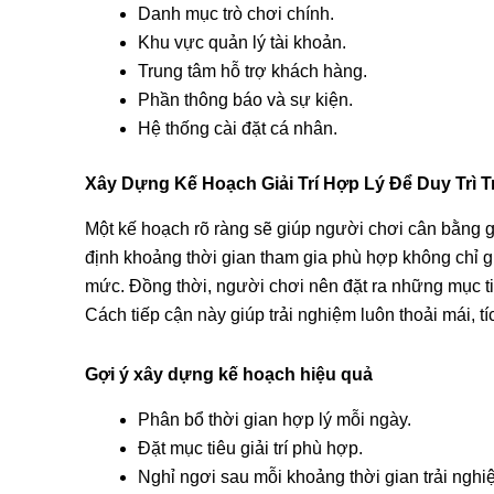
Danh mục trò chơi chính.
Khu vực quản lý tài khoản.
Trung tâm hỗ trợ khách hàng.
Phần thông báo và sự kiện.
Hệ thống cài đặt cá nhân.
Xây Dựng Kế Hoạch Giải Trí Hợp Lý Để Duy Trì T
Một kế hoạch rõ ràng sẽ giúp người chơi cân bằng gi
định khoảng thời gian tham gia phù hợp không chỉ g
mức. Đồng thời, người chơi nên đặt ra những mục tiêu
Cách tiếp cận này giúp trải nghiệm luôn thoải mái, t
Gợi ý xây dựng kế hoạch hiệu quả
Phân bổ thời gian hợp lý mỗi ngày.
Đặt mục tiêu giải trí phù hợp.
Nghỉ ngơi sau mỗi khoảng thời gian trải nghi