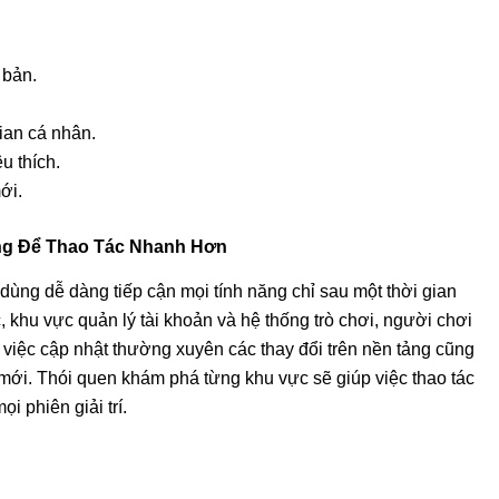
 bản.
ian cá nhân.
u thích.
ới.
ng Để Thao Tác Nhanh Hơn
dùng dễ dàng tiếp cận mọi tính năng chỉ sau một thời gian
, khu vực quản lý tài khoản và hệ thống trò chơi, người chơi
a, việc cập nhật thường xuyên các thay đổi trên nền tảng cũng
mới. Thói quen khám phá từng khu vực sẽ giúp việc thao tác
i phiên giải trí.