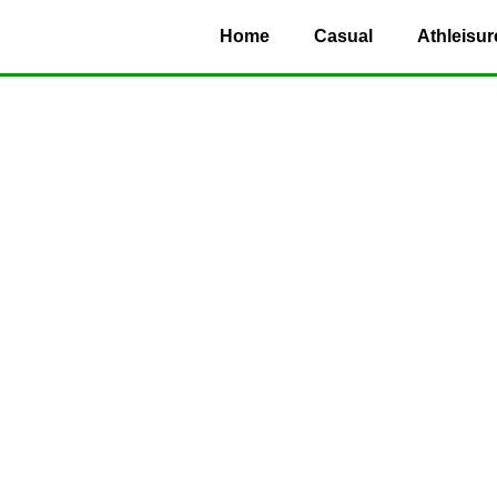
Home
Casual
Athleisur