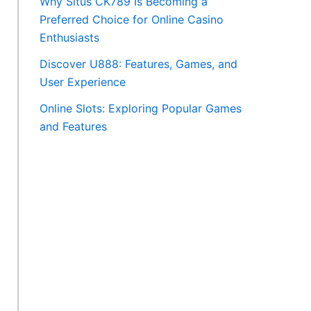
Why Situs CK789 Is Becoming a
Preferred Choice for Online Casino
Enthusiasts
Discover U888: Features, Games, and
User Experience
Online Slots: Exploring Popular Games
and Features