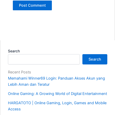
Search
Search
Recent Posts
Memahami Winner69 Login: Panduan Akses Akun yang
Lebih Aman dan Teratur
Online Gaming: A Growing World of Digital Entertainment
HARGATOTO | Online Gaming, Login, Games and Mobile
Access