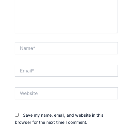
Name*
Email*
Website
Save my name, email, and website in this
browser for the next time I comment.