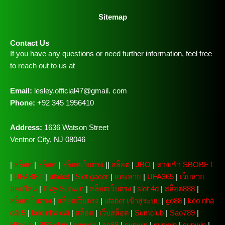
Sitemap
Contact Us
If you have any questions or need further information, feel free
to reach out to us at
Email:
lesley.official47@gmail. com
Phone:
+92 345 1956410
Address:
1636 Watson Street
Ventnor City, NJ 08046
|
สล็อต
|
สล็อต
|
สล็อตเว็บตรง
||
สล็อต
|
JBO
|
ทางเข้า SBOBET
|
UFABET
|
ufabet
|
Slot gacor
|
แทงหวย
|
UFA365
|
เว็บหวย
ออนไลน์
|
Play Sunwin
|
สล็อตเว็บตรง
|
slot 4d
|
สล็อต888
|
สล็อตเว็บตรง
|
สล็อตเว็บตรง
|
ufabet เข้าสู่ระบบ
|
go88
|
kèo nhà
cái 5
|
kèo nhà cái
|
สล็อต
|
เว็บสล็อต
|
Sumclub
|
Sao789
|
Hitclub
|
B52 club
|
sunwin
|
go88
|
sunwin
|
sunwin
|
sunwin
|