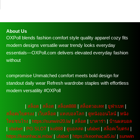
About Us
OXPoll blends fashion comfort style quality apparel cozy fits
modern designs versatile wear trendy looks everyday
essentials—OXPoll.com delivers elevated everyday fashion
without
compromise Unmatched comfort meets bold design for
standout daily wear Refresh wardrobe staples with effortless
modern versatility #OXPoll
주소모음
|
สล็อต
|
สล็อต
|
สล็อต888
|
สล็อตวอเลท
|
ยูฟ่าเบท
|
สล็อตเว็บตรงง
|
เว็บสล็อต
|
แทงบอลโลก
|
ดูหนังออนไลน์
|
หนัง
ใหม่ชนโรง
|
https://sunwin20.la/
|
สล็อต
|
บาคาร่า
|
บ้านผลบอล
|
sbobet
|
PG SLOT
|
ko888
|
ดูบอลสด
|
ufabet
|
สล็อตเว็บตรง
|
https://keonhacai.mba/
|
ufabet
|
https://keonhacai5.is/
|
sunwin