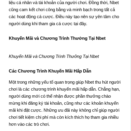
liệu cá nhân và tài khoản của người chơi. Đồng thời, Nbet
cũng cam kết chơi công bằng và minh bạch trong tất cả
các hoạt động cá cược. Điều này tạo nên sự yên tâm cho
người dùng khi tham gia cá cược tại đây.
Khuyến Mãi và Chương Trình Thưởng Tại Nbet
Khuyến Mãi và Chương Trình Thưởng Tại Nbet
Các Chương Trình Khuyến Mãi Hấp Dẫn
Một trong những yếu tố quan trọng giúp Nbet thu hút người
chơi là các chương trình khuyến mãi hấp dẫn. Chẳng hạn,
người dùng mới có thể nhận được phần thưởng chào
mừng khi đăng ký tài khoản, cũng như các khoản khuyến
mãi khi đặt cược. Những ưu đãi này không chỉ giúp người
chơi tiết kiệm chi phí mà còn kích thích họ tham gia nhiều
hơn vào các trò chơi.