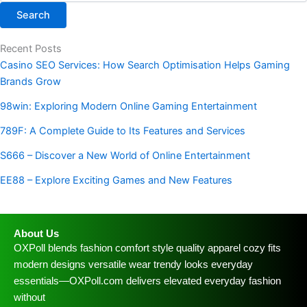
Search
Recent Posts
Casino SEO Services: How Search Optimisation Helps Gaming
Brands Grow
98win: Exploring Modern Online Gaming Entertainment
789F: A Complete Guide to Its Features and Services
S666 – Discover a New World of Online Entertainment
EE88 – Explore Exciting Games and New Features
About Us
OXPoll blends fashion comfort style quality apparel cozy fits
modern designs versatile wear trendy looks everyday
essentials—OXPoll.com delivers elevated everyday fashion
without