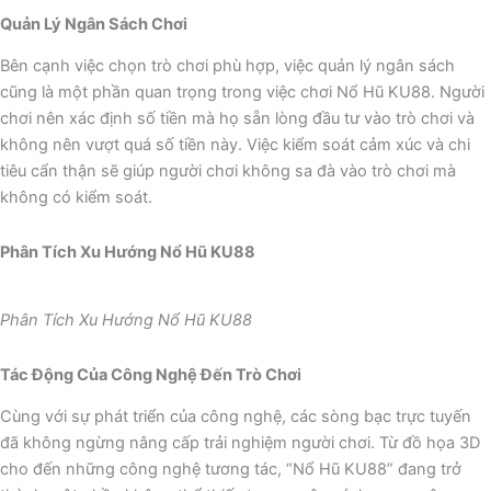
Quản Lý Ngân Sách Chơi
Bên cạnh việc chọn trò chơi phù hợp, việc quản lý ngân sách
cũng là một phần quan trọng trong việc chơi Nổ Hũ KU88. Người
chơi nên xác định số tiền mà họ sẵn lòng đầu tư vào trò chơi và
không nên vượt quá số tiền này. Việc kiểm soát cảm xúc và chi
tiêu cẩn thận sẽ giúp người chơi không sa đà vào trò chơi mà
không có kiểm soát.
Phân Tích Xu Hướng Nổ Hũ KU88
Phân Tích Xu Hướng Nổ Hũ KU88
Tác Động Của Công Nghệ Đến Trò Chơi
Cùng với sự phát triển của công nghệ, các sòng bạc trực tuyến
đã không ngừng nâng cấp trải nghiệm người chơi. Từ đồ họa 3D
cho đến những công nghệ tương tác, “Nổ Hũ KU88” đang trở