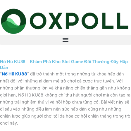
Skip
to
content
Nổ Hũ KU88 – Khám Phá Kho Slot Game Đổi Thưởng Đầy Hấp
Dẫn
“
Nổ Hũ KU88
” đã trở thành một trong những từ khóa hấp dẫn
nhất đối với những ai đam mê trò chơi cá cược trực tuyến. Với
những phần thưởng lớn và khả năng chiến thắng gần như không
giới hạn, Nổ Hũ KU88 không chỉ thu hút người chơi mà còn tạo ra
những trải nghiệm thú vị và hồi hộp chưa từng có. Bài viết này sẽ
đi sâu vào những điều làm nên sức hấp dẫn cũng như những
chiến lược giúp người chơi tối đa hóa cơ hội chiến thắng trong trò
chơi này.