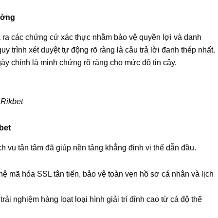
rường
ra các chứng cứ xác thực nhằm bảo vệ quyền lợi và danh
y trình xét duyệt tự động rõ ràng là câu trả lời đanh thép nhất.
ày chính là minh chứng rõ ràng cho mức độ tin cậy.
 Rikbet
bet
h vụ tận tâm đã giúp nền tảng khẳng định vị thế dẫn đầu.
ệ mã hóa SSL tân tiến, bảo vệ toàn vẹn hồ sơ cá nhân và lịch
ải nghiệm hàng loạt loại hình giải trí đỉnh cao từ cá độ thể