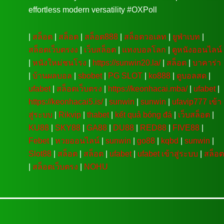
effortless modern versatility #OXPoll
|
สล็อต
|
สล็อต
|
สล็อต888
|
สล็อตวอเลท
|
ยูฟ่าเบท
|
สล็อตเว็บตรงง
|
เว็บสล็อต
|
แทงบอลโลก
|
ดูหนังออนไลน์
|
หนังใหม่ชนโรง
|
https://sunwin20.la/
|
สล็อต
|
บาคาร่า
|
บ้านผลบอล
|
sbobet
|
PG SLOT
|
ko888
|
ดูบอลสด
|
ufabet
|
สล็อตเว็บตรง
|
https://keonhacai.mba/
|
ufabet
|
https://keonhacai5.is/
|
sunwin
|
sunwin
|
ufavip777 เข้า
สู่ระบบ
|
Rikvip
|
thabet
|
kết quả bóng đá
|
เว็บสล็อต
|
KU88
|
SKY88
|
GA88
|
DU88
|
RED88
|
FIVE88
|
Febet
|
หวยออนไลน์
|
sunwin
|
go88
|
kqbd
|
sunwin
|
Slot88
|
สล็อต
|
สล็อต
|
ufabet
|
ufabet เข้าสู่ระบบ
|
สล็อต
|
สล็อตเว็บตรง
|
NOHU