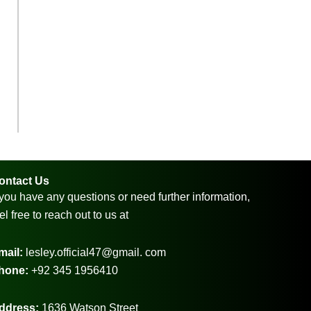
ontact Us
 you have any questions or need further information,
el free to reach out to us at
mail:
lesley.official47@gmail. com
hone:
+92 345 1956410
ddress:
1636 Watson Street