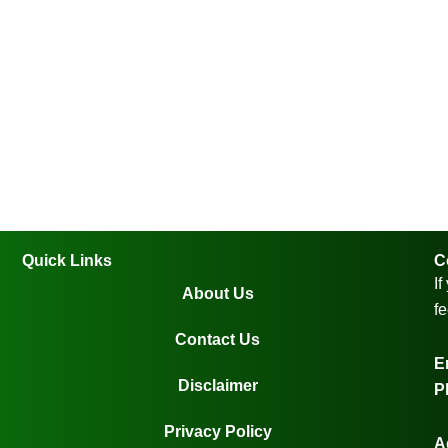
Quick Links
C
If
About Us
fe
Contact Us
E
Disclaimer
P
Privacy Policy
A