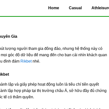
Home
Casual
Athleisur
huyên Gia
 hút lượng người tham gia đông đảo, nhưng hệ thống này có
u mọi góc độ dữ liệu để mang đến cho bạn cái nhìn khách quan
ệu đình đám
Rikbet
nhé.
ikbet
ành lập và giấy phép hoạt động luôn là tiêu chí tiên quyết
thành lập hợp pháp tại thị trường châu Á, sở hữu đầy đủ chứng
ốc tế có thẩm quyền.