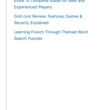
EA88: A Complete Guide for New and
Experienced Players
Go8 com Review: Features, Games &
Security Explained
Learning French Through Themed Word
Search Puzzles