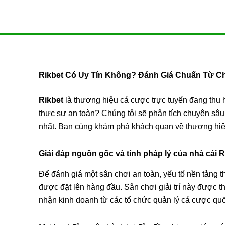
Skip
to
content
Rikbet Có Uy Tín Không? Đánh Giá Chuẩn Từ C
Rikbet
là thương hiệu cá cược trực tuyến đang thu
thực sự an toàn? Chúng tôi sẽ phân tích chuyên sâ
nhất. Bạn cùng khám phá khách quan về thương hi
Giải đáp nguồn gốc và tính pháp lý của nhà cái R
Để đánh giá một sân chơi an toàn, yếu tố nền tảng th
được đặt lên hàng đầu. Sân chơi giải trí này được 
nhận kinh doanh từ các tổ chức quản lý cá cược qu