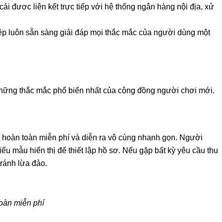
cái được liên kết trực tiếp với hệ thống ngân hàng nội địa, xử
iệp luôn sẵn sàng giải đáp mọi thắc mắc của người dùng một
 những thắc mắc phổ biến nhất của cộng đồng người chơi mới.
hoàn toàn miễn phí và diễn ra vô cùng nhanh gọn. Người
ểu mẫu hiển thị để thiết lập hồ sơ. Nếu gặp bất kỳ yêu cầu thu
tránh lừa đảo.
toàn miễn phí