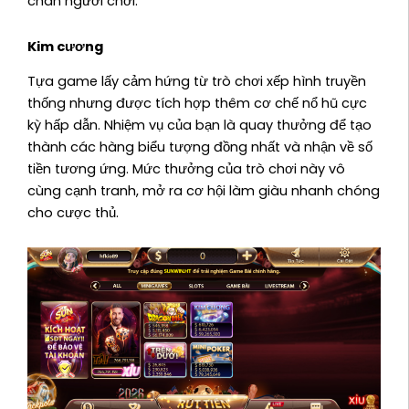
chân người chơi.
Kim cương
Tựa game lấy cảm hứng từ trò chơi xếp hình truyền
thống nhưng được tích hợp thêm cơ chế nổ hũ cực
kỳ hấp dẫn. Nhiệm vụ của bạn là quay thưởng để tạo
thành các hàng biểu tượng đồng nhất và nhận về số
tiền tương ứng. Mức thưởng của trò chơi này vô
cùng cạnh tranh, mở ra cơ hội làm giàu nhanh chóng
cho cược thủ.