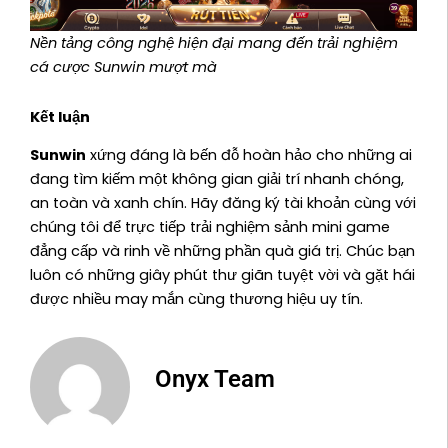
Nền tảng công nghệ hiện đại mang đến trải nghiệm
cá cược Sunwin mượt mà
Kết luận
Sunwin
xứng đáng là bến đỗ hoàn hảo cho những ai
đang tìm kiếm một không gian giải trí nhanh chóng,
an toàn và xanh chín. Hãy đăng ký tài khoản cùng với
chúng tôi để trực tiếp trải nghiệm sảnh mini game
đẳng cấp và rinh về những phần quà giá trị. Chúc bạn
luôn có những giây phút thư giãn tuyệt vời và gặt hái
được nhiều may mắn cùng thương hiệu uy tín.
Onyx Team