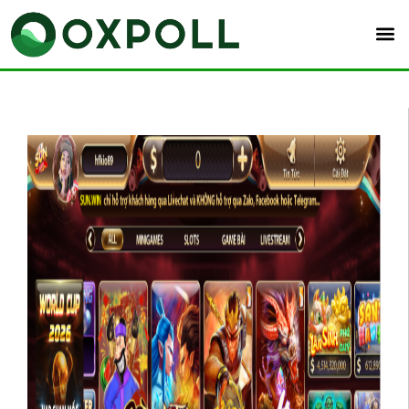
Skip
to
content