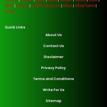
สล็อต
|
ufabet
|
ufabet เข้าสู่ระบบ
|
สล็อต
|
สล็อตเว็บตรง
|
NOHU
Quick Links
About Us
Contact Us
Disclaimer
Privacy Policy
Terms and Conditions
Write For Us
Sitemap