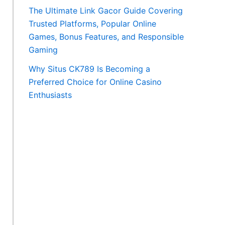
The Ultimate Link Gacor Guide Covering
Trusted Platforms, Popular Online
Games, Bonus Features, and Responsible
Gaming
Why Situs CK789 Is Becoming a
Preferred Choice for Online Casino
Enthusiasts