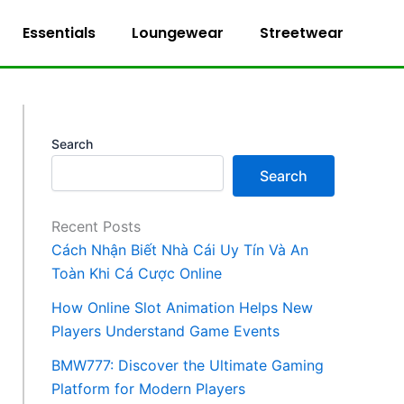
Essentials
Loungewear
Streetwear
Search
Search
Recent Posts
Cách Nhận Biết Nhà Cái Uy Tín Và An
Toàn Khi Cá Cược Online
How Online Slot Animation Helps New
Players Understand Game Events
BMW777: Discover the Ultimate Gaming
Platform for Modern Players