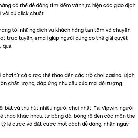
 hàng có thể dễ dàng tìm kiếm và thực hiện các giao dịch
vài cú click chuột.
n mang tới những dịch vụ khách hàng tận tâm và chuyên
at trực tuyến, email giúp người dùng có thể giải quyết
 quả.
 chơi từ cá cược thể thao đến các trò chơi casino. Dịch
òn chất lượng, đáp ứng nhu cầu của mọi đối tượng
 bật và thu hút nhiều người chơi nhất. Tại Vipwin, người
hể thao khác nhau, từ bóng đá, bóng rổ đến các môn thể
õi tỷ lệ cược và đặt cược một cách dễ dàng, nhận ngay