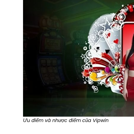
Ưu điểm và nhược điểm của Vipwin