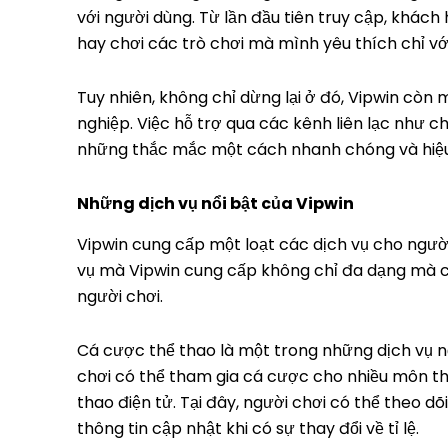
với người dùng. Từ lần đầu tiên truy cập, khách
hay chơi các trò chơi mà mình yêu thích chỉ với 
Tuy nhiên, không chỉ dừng lại ở đó, Vipwin cò
nghiệp. Việc hỗ trợ qua các kênh liên lạc như ch
những thắc mắc một cách nhanh chóng và hiệu
Những dịch vụ nổi bật của Vipwin
Vipwin cung cấp một loạt các dịch vụ cho người
vụ mà Vipwin cung cấp không chỉ đa dạng mà c
người chơi.
Cá cược thể thao là một trong những dịch vụ nổi
chơi có thể tham gia cá cược cho nhiều môn t
thao điện tử. Tại đây, người chơi có thể theo d
thông tin cập nhật khi có sự thay đổi về tỉ lệ.