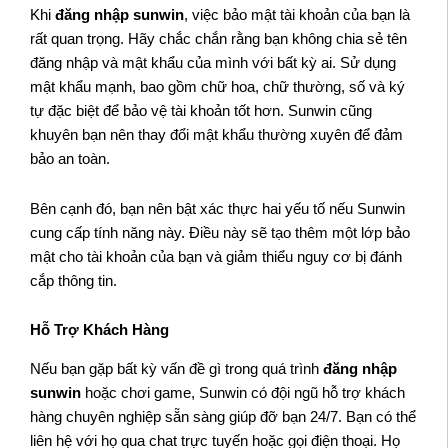
Khi
đăng nhập sunwin
, việc bảo mật tài khoản của bạn là
rất quan trọng. Hãy chắc chắn rằng bạn không chia sẻ tên
đăng nhập và mật khẩu của mình với bất kỳ ai. Sử dụng
mật khẩu mạnh, bao gồm chữ hoa, chữ thường, số và ký
tự đặc biệt để bảo vệ tài khoản tốt hơn. Sunwin cũng
khuyên bạn nên thay đổi mật khẩu thường xuyên để đảm
bảo an toàn.
Bên cạnh đó, bạn nên bật xác thực hai yếu tố nếu Sunwin
cung cấp tính năng này. Điều này sẽ tạo thêm một lớp bảo
mật cho tài khoản của bạn và giảm thiểu nguy cơ bị đánh
cắp thông tin.
Hỗ Trợ Khách Hàng
Nếu bạn gặp bất kỳ vấn đề gì trong quá trình
đăng nhập
sunwin
hoặc chơi game, Sunwin có đội ngũ hỗ trợ khách
hàng chuyên nghiệp sẵn sàng giúp đỡ bạn 24/7. Bạn có thể
liên hệ với họ qua chat trực tuyến hoặc gọi điện thoại. Họ