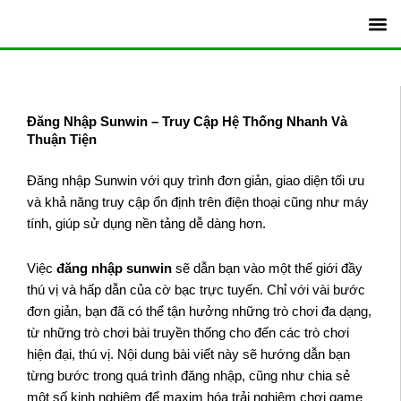
Skip
to
content
Đăng Nhập Sunwin – Truy Cập Hệ Thống Nhanh Và
Thuận Tiện
Đăng nhập Sunwin với quy trình đơn giản, giao diện tối ưu
và khả năng truy cập ổn định trên điện thoại cũng như máy
tính, giúp sử dụng nền tảng dễ dàng hơn.
Việc
đăng nhập sunwin
sẽ dẫn bạn vào một thế giới đầy
thú vị và hấp dẫn của cờ bạc trực tuyến. Chỉ với vài bước
đơn giản, bạn đã có thể tận hưởng những trò chơi đa dạng,
từ những trò chơi bài truyền thống cho đến các trò chơi
hiện đại, thú vị. Nội dung bài viết này sẽ hướng dẫn bạn
từng bước trong quá trình đăng nhập, cũng như chia sẻ
một số kinh nghiệm để maxim hóa trải nghiệm chơi game