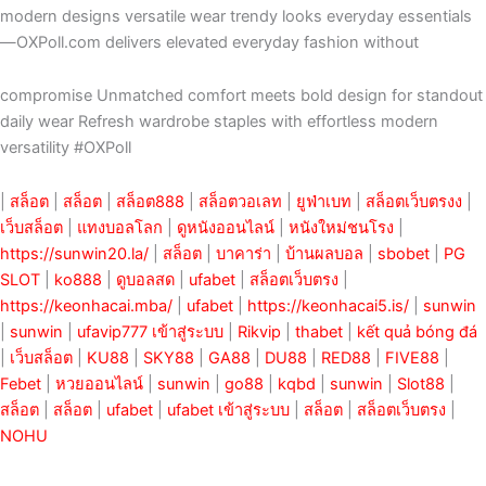
modern designs versatile wear trendy looks everyday essentials
—OXPoll.com delivers elevated everyday fashion without
compromise Unmatched comfort meets bold design for standout
daily wear Refresh wardrobe staples with effortless modern
versatility #OXPoll
|
สล็อต
|
สล็อต
|
สล็อต888
|
สล็อตวอเลท
|
ยูฟ่าเบท
|
สล็อตเว็บตรงง
|
เว็บสล็อต
|
แทงบอลโลก
|
ดูหนังออนไลน์
|
หนังใหม่ชนโรง
|
https://sunwin20.la/
|
สล็อต
|
บาคาร่า
|
บ้านผลบอล
|
sbobet
|
PG
SLOT
|
ko888
|
ดูบอลสด
|
ufabet
|
สล็อตเว็บตรง
|
https://keonhacai.mba/
|
ufabet
|
https://keonhacai5.is/
|
sunwin
|
sunwin
|
ufavip777 เข้าสู่ระบบ
|
Rikvip
|
thabet
|
kết quả bóng đá
|
เว็บสล็อต
|
KU88
|
SKY88
|
GA88
|
DU88
|
RED88
|
FIVE88
|
Febet
|
หวยออนไลน์
|
sunwin
|
go88
|
kqbd
|
sunwin
|
Slot88
|
สล็อต
|
สล็อต
|
ufabet
|
ufabet เข้าสู่ระบบ
|
สล็อต
|
สล็อตเว็บตรง
|
NOHU