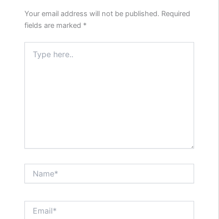
Your email address will not be published.
Required
fields are marked
*
Type
here..
Name*
Email*