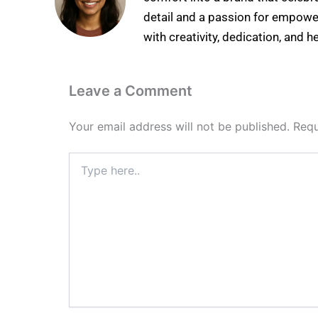
detail and a passion for empowe
with creativity, dedication, and he
Leave a Comment
Your email address will not be published.
Requ
Type
here..