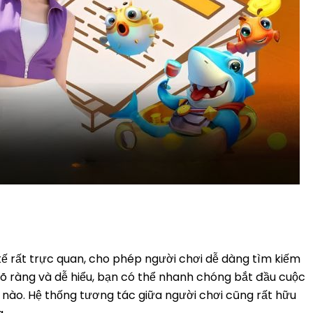
ế rất trực quan, cho phép người chơi dễ dàng tìm kiếm
 rõ ràng và dễ hiểu, bạn có thể nhanh chóng bắt đầu cuộc
n nào. Hệ thống tương tác giữa người chơi cũng rất hữu