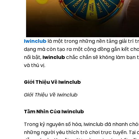
Iwinclub
là một trong những nền tảng giải trí 
dạng mà còn tạo ra một cộng đồng gắn kết cho 
nổi bật,
Iwinclub
chắc chắn sẽ không làm bạn th
và thú vị.
Giới Thiệu Về Iwinclub
Giới Thiệu Về Iwinclub
Tầm Nhìn Của Iwinclub
Trong kỷ nguyên số hóa, Iwinclub đã nhanh ch
những người yêu thích trò chơi trực tuyến. Tại