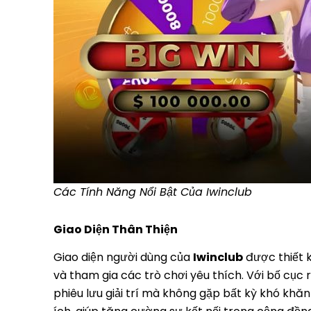
Các Tính Năng Nổi Bật Của Iwinclub
Giao Diện Thân Thiện
Giao diện người dùng của
Iwinclub
được thiết k
và tham gia các trò chơi yêu thích. Với bố cục
phiêu lưu giải trí mà không gặp bất kỳ khó khă