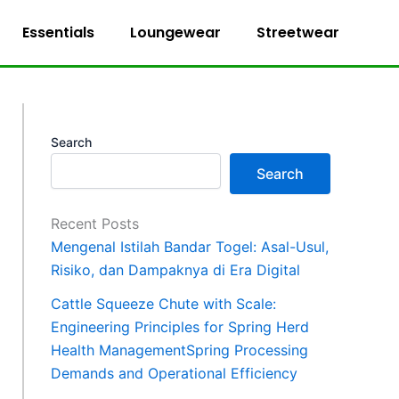
Essentials
Loungewear
Streetwear
Search
Search
Recent Posts
Mengenal Istilah Bandar Togel: Asal-Usul,
Risiko, dan Dampaknya di Era Digital
Cattle Squeeze Chute with Scale:
Engineering Principles for Spring Herd
Health ManagementSpring Processing
Demands and Operational Efficiency