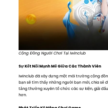
Cộng Đồng Người Chơi Tại Iwinclub
Sự Kết Nối Mạnh Mẽ Giữa Các Thành Viên
Iwinclub đã xây dựng một môi trường cộng đồng
bạn sẽ tìm thấy những người bạn mới, chia sẻ 
tảng thường xuyên tổ chức các sự kiện, giải đấu
hơn.
Phát Triển Kỹ Năng Chơi Game