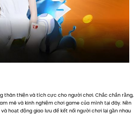
 thân thiện và tích cực cho người chơi. Chắc chắn rằng,
đam mê và kinh nghiệm chơi game của mình tại đây. Nền
 và hoạt động giao lưu để kết nối người chơi lại gần nhau