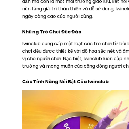
dẫn mà còn là một môi trường giao lưu, kết nối
nền tảng giải trí thân thiện và dễ sử dụng, Iwi
ngày càng cao của người dùng.
Những Trò Chơi Độc Đáo
Iwinclub cung cấp một loạt các trò chơi từ bài 
chơi đều được thiết kế với đồ họa sắc nét và â
vị cho người chơi. Đặc biệt, Iwinclub luôn cập 
trường và mong muốn của cộng đồng người chơ
Các Tính Năng Nổi Bật Của Iwinclub