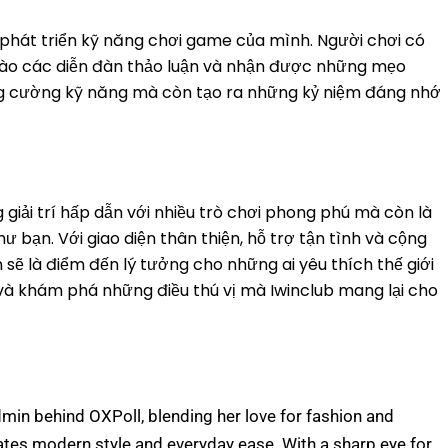
n phát triển kỹ năng chơi game của mình. Người chơi có
 vào các diễn đàn thảo luận và nhận được những mẹo
ăng cường kỹ năng mà còn tạo ra những kỷ niệm đáng nhớ
 giải trí hấp dẫn với nhiều trò chơi phong phú mà còn là
ư bạn. Với giao diện thân thiện, hỗ trợ tận tình và cộng
sẽ là điểm đến lý tưởng cho những ai yêu thích thế giới
 và khám phá những điều thú vị mà Iwinclub mang lại cho
dmin behind OXPoll, blending her love for fashion and
ates modern style and everyday ease. With a sharp eye for