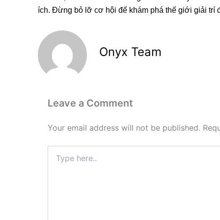
ích. Đừng bỏ lỡ cơ hội để khám phá thế giới giải tr
Onyx Team
Leave a Comment
Your email address will not be published.
Requ
Type
here..