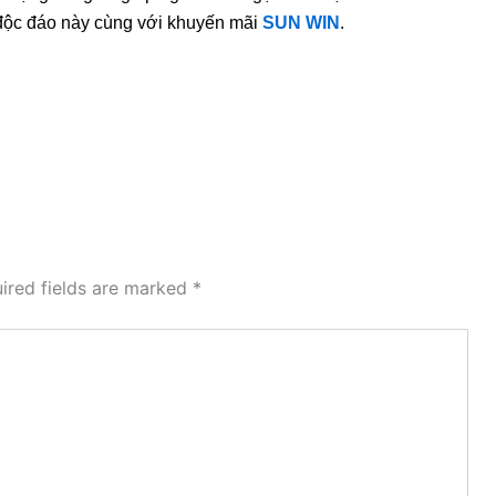
í độc đáo này cùng với khuyến mãi
SUN WIN
.
ired fields are marked
*