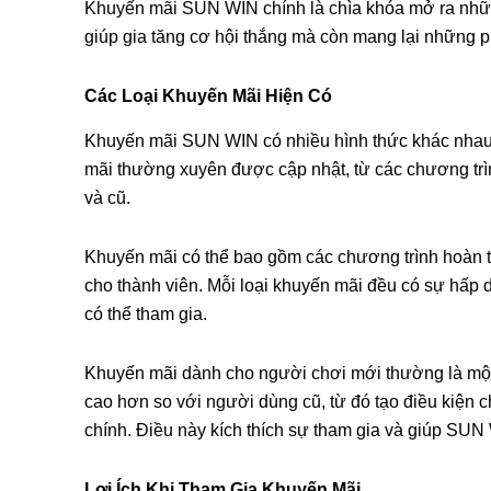
Khuyến mãi SUN WIN chính là chìa khóa mở ra những
giúp gia tăng cơ hội thắng mà còn mang lại những 
Các Loại Khuyến Mãi Hiện Có
Khuyến mãi SUN WIN có nhiều hình thức khác nhau 
mãi thường xuyên được cập nhật, từ các chương trì
và cũ.
Khuyến mãi có thể bao gồm các chương trình hoàn tiề
cho thành viên. Mỗi loại khuyến mãi đều có sự hấp 
có thể tham gia.
Khuyến mãi dành cho người chơi mới thường là một
cao hơn so với người dùng cũ, từ đó tạo điều kiện c
chính. Điều này kích thích sự tham gia và giúp SUN
Lợi Ích Khi Tham Gia Khuyến Mãi