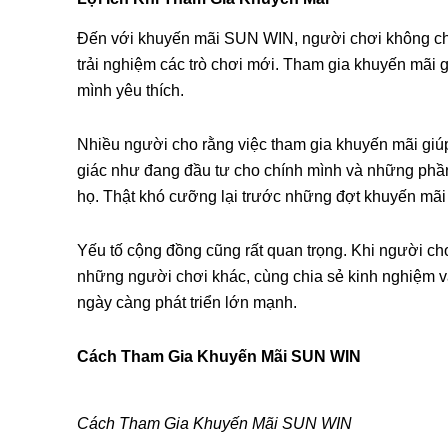
Đến với khuyến mãi SUN WIN, người chơi không ch
trải nghiệm các trò chơi mới. Tham gia khuyến mãi 
mình yêu thích.
Nhiều người cho rằng việc tham gia khuyến mãi giú
giác như đang đầu tư cho chính mình và những phầ
họ. Thật khó cưỡng lại trước những đợt khuyến mãi
Yếu tố cộng đồng cũng rất quan trọng. Khi người ch
những người chơi khác, cùng chia sẻ kinh nghiệm 
ngày càng phát triển lớn mạnh.
Cách Tham Gia Khuyến Mãi SUN WIN
Cách Tham Gia Khuyến Mãi SUN WIN