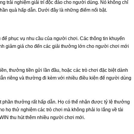
 trải nghiệm giải trí độc đáo cho người dùng. Nó không chỉ
phần quà hấp dẫn. Dưới đây là những điểm nổi bật.
để phục vụ nhu cầu của người chơi. Các thông tin khuyến
nh giảm giá cho đến các giải thưởng lớn cho người chơi mới
n, thưởng tiền gửi lần đầu, hoặc các trò chơi đặc biệt dành
dẫn riêng và thường đi kèm với nhiều điều kiện để người dùng
 phần thưởng rất hấp dẫn. Họ có thể nhận được tỷ lệ thưởng
ho họ thử nghiệm các trò chơi mà không phải lo lắng về tài
 WIN thu hút thêm nhiều người chơi mới.