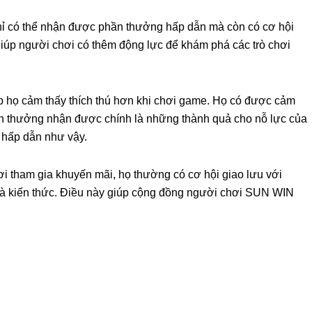
ỉ có thể nhận được phần thưởng hấp dẫn mà còn có cơ hội
giúp người chơi có thêm động lực để khám phá các trò chơi
p họ cảm thấy thích thú hơn khi chơi game. Họ có được cảm
n thưởng nhận được chính là những thành quả cho nỗ lực của
 hấp dẫn như vậy.
ơi tham gia khuyến mãi, họ thường có cơ hội giao lưu với
và kiến thức. Điều này giúp cộng đồng người chơi SUN WIN