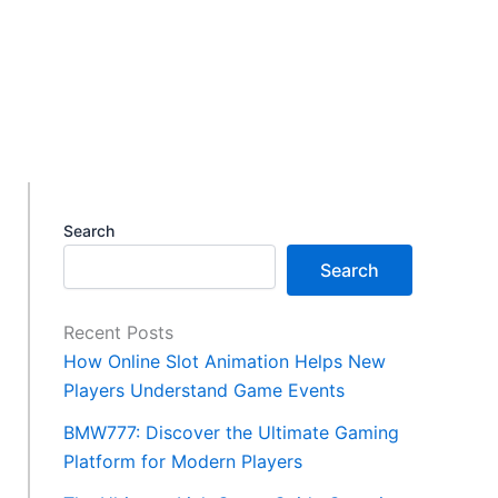
Search
Search
Recent Posts
How Online Slot Animation Helps New
Players Understand Game Events
BMW777: Discover the Ultimate Gaming
Platform for Modern Players