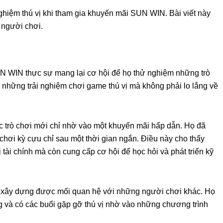
hiệm thú vị khi tham gia khuyến mãi SUN WIN. Bài viết này
 người chơi.
N WIN thực sự mang lại cơ hội để họ thử nghiệm những trò
những trải nghiệm chơi game thú vị mà không phải lo lắng về
c trò chơi mới chỉ nhờ vào một khuyến mãi hấp dẫn. Họ đã
chơi kỳ cựu chỉ sau một thời gian ngắn. Điều này cho thấy
tài chính mà còn cung cấp cơ hội để học hỏi và phát triển kỹ
ơi xây dựng được mối quan hệ với những người chơi khác. Họ
ng và có các buổi gặp gỡ thú vị nhờ vào những chương trình