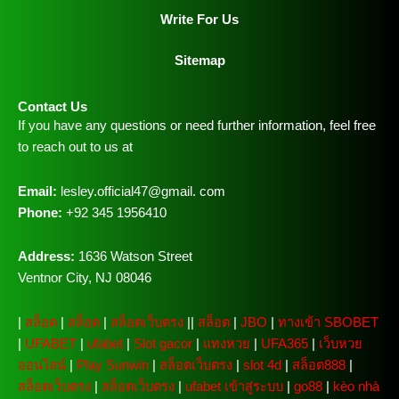
Write For Us
Sitemap
Contact Us
If you have any questions or need further information, feel free
to reach out to us at
Email:
lesley.official47@gmail. com
Phone:
+92 345 1956410
Address:
1636 Watson Street
Ventnor City, NJ 08046
|
สล็อต
|
สล็อต
|
สล็อตเว็บตรง
||
สล็อต
|
JBO
|
ทางเข้า SBOBET
|
UFABET
|
ufabet
|
Slot gacor
|
แทงหวย
|
UFA365
|
เว็บหวย
ออนไลน์
|
Play Sunwin
|
สล็อตเว็บตรง
|
slot 4d
|
สล็อต888
|
สล็อตเว็บตรง
|
สล็อตเว็บตรง
|
ufabet เข้าสู่ระบบ
|
go88
|
kèo nhà