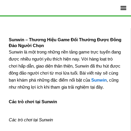
Skip
to
content
Sunwin – Thương Hiệu Game Đổi Thưởng Được Đông
Đảo Người Chọn
Sunwin là một trong những nền tảng game trực tuyến đang
được nhiều người yêu thích hiện nay. Với hàng loạt trò
chơi hấp dẫn, giao diện thân thiện, Sunwin đã thu hút được
đông đảo người chơi từ mọi lứa tuổi. Bài viết này sẽ cùng
bạn khám phá những đặc điểm nổi bật của
Sunwin
, cũng
như những lợi ích khi tham gia trải nghiệm tại đây.
Các trò chơi tại Sunwin
Các trò chơi tại Sunwin