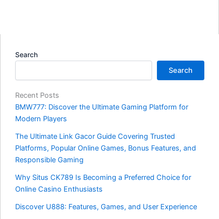
Search
Search
Recent Posts
BMW777: Discover the Ultimate Gaming Platform for
Modern Players
The Ultimate Link Gacor Guide Covering Trusted
Platforms, Popular Online Games, Bonus Features, and
Responsible Gaming
Why Situs CK789 Is Becoming a Preferred Choice for
Online Casino Enthusiasts
Discover U888: Features, Games, and User Experience