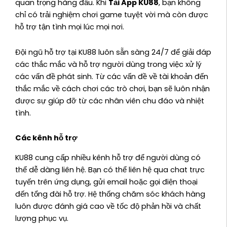
quan trọng hàng đầu. Khi
Tải App KU88
, bạn không
chỉ có trải nghiệm chơi game tuyệt vời mà còn được
hỗ trợ tận tình mọi lúc mọi nơi.
Đội ngũ hỗ trợ tại KU88 luôn sẵn sàng 24/7 để giải đáp
các thắc mắc và hỗ trợ người dùng trong việc xử lý
các vấn đề phát sinh. Từ các vấn đề về tài khoản đến
thắc mắc về cách chơi các trò chơi, bạn sẽ luôn nhận
được sự giúp đỡ từ các nhân viên chu đáo và nhiệt
tình.
Các kênh hỗ trợ
KU88 cung cấp nhiều kênh hỗ trợ để người dùng có
thể dễ dàng liên hệ. Bạn có thể liên hệ qua chat trực
tuyến trên ứng dụng, gửi email hoặc gọi điện thoại
đến tổng đài hỗ trợ. Hệ thống chăm sóc khách hàng
luôn được đánh giá cao về tốc độ phản hồi và chất
lượng phục vụ.