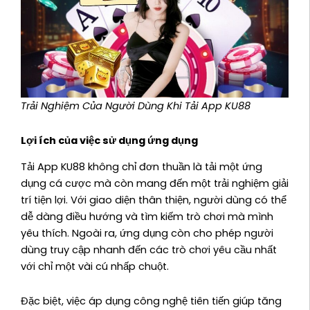
Trải Nghiệm Của Người Dùng Khi Tải App KU88
Lợi ích của việc sử dụng ứng dụng
Tải App KU88 không chỉ đơn thuần là tải một ứng
dụng cá cược mà còn mang đến một trải nghiệm giải
trí tiện lợi. Với giao diện thân thiện, người dùng có thể
dễ dàng điều hướng và tìm kiếm trò chơi mà mình
yêu thích. Ngoài ra, ứng dụng còn cho phép người
dùng truy cập nhanh đến các trò chơi yêu cầu nhất
với chỉ một vài cú nhấp chuột.
Đặc biệt, việc áp dụng công nghệ tiên tiến giúp tăng