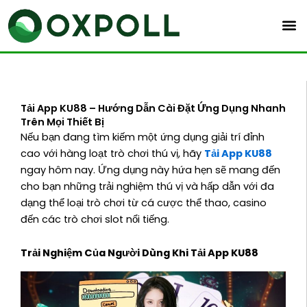
Skip
to
content
Tải App KU88 – Hướng Dẫn Cài Đặt Ứng Dụng Nhanh
Trên Mọi Thiết Bị
Nếu bạn đang tìm kiếm một ứng dụng giải trí đỉnh
cao với hàng loạt trò chơi thú vị, hãy
Tải App KU88
ngay hôm nay. Ứng dụng này hứa hẹn sẽ mang đến
cho bạn những trải nghiệm thú vị và hấp dẫn với đa
dạng thể loại trò chơi từ cá cược thể thao, casino
đến các trò chơi slot nổi tiếng.
Trải Nghiệm Của Người Dùng Khi Tải App KU88