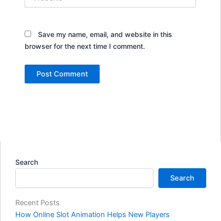
Save my name, email, and website in this
browser for the next time I comment.
Search
Search
Recent Posts
How Online Slot Animation Helps New Players