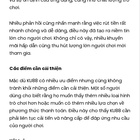
và sự ổn định của ứng dụng, cũng như chất lượng trò
chơi.
Nhiều phản hồi cũng nhấn mạnh rằng việc rút tiền rất
nhanh chóng và dễ dàng, điều này đã tạo ra niềm tin
lớn cho người chơi. Không chỉ có vậy, nhiều khuyến
mãi hấp dẫn cũng thu hút lượng lớn người chơi mới
tham gia.
Các điểm cần cải thiện
Mặc dù KU88 có nhiều ưu điểm nhưng cũng không
tránh khỏi những điểm cần cải thiện. Một số người
dùng cho biết rằng họ muốn thấy thêm nhiều loại hình
trò chơi hơn hoặc muốn có thêm nhiều lựa chọn về
phương thức thanh toán. Điều này cho thấy KU88 cần
phải liên tục cải tiến và nâng cấp để đáp ứng nhu cầu
của người chơi.