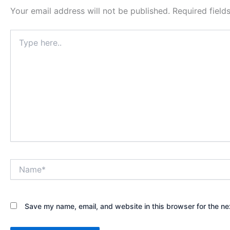
Your email address will not be published.
Required fiel
Type
here..
Name*
Save my name, email, and website in this browser for the ne