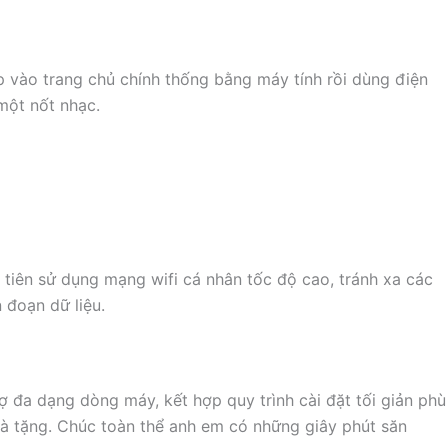
p vào trang chủ chính thống bằng máy tính rồi dùng điện
 một nốt nhạc.
tiên sử dụng mạng wifi cá nhân tốc độ cao, tránh xa các
 đoạn dữ liệu.
ợ đa dạng dòng máy, kết hợp quy trình cài đặt tối giản phù
 tặng. Chúc toàn thể anh em có những giây phút săn