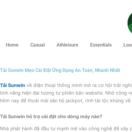
Skip
to
content
Home
Casual
Athleisure
Essentials
Lou
Tải Sunwin Mẹo Cài Đặt Ứng Dụng An Toàn, Nhanh Nhất
Tải Sunwin
về điện thoại thông minh mở ra cơ hội trải ngh
tính năng hiện đại tương tự phiên bản website. Nhờ công 
hôm nay để thoải mái săn hũ jackpot, rinh tài lộc khủng về 
Tải Sunwin hỗ trợ cài đặt cho dòng máy nào?
Nhà phát hành đã đầu tư mạnh mẽ vào công nghệ để xây dự