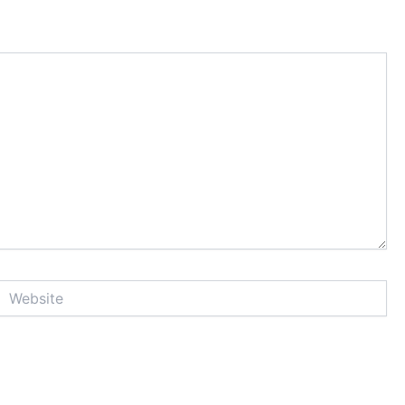
Website