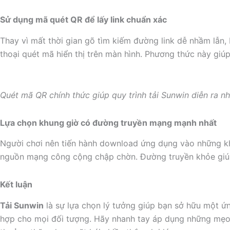
Sử dụng mã quét QR để lấy link chuẩn xác
Thay vì mất thời gian gõ tìm kiếm đường link dễ nhầm lẫn,
thoại quét mã hiển thị trên màn hình. Phương thức này giúp
Quét mã QR chính thức giúp quy trình tải Sunwin diễn ra 
Lựa chọn khung giờ có đường truyền mạng mạnh nhất
Người chơi nên tiến hành download ứng dụng vào những kho
nguồn mạng công cộng chập chờn. Đường truyền khỏe giúp fi
Kết luận
Tải Sunwin
là sự lựa chọn lý tưởng giúp bạn sở hữu một ứng
hợp cho mọi đối tượng. Hãy nhanh tay áp dụng những mẹo 