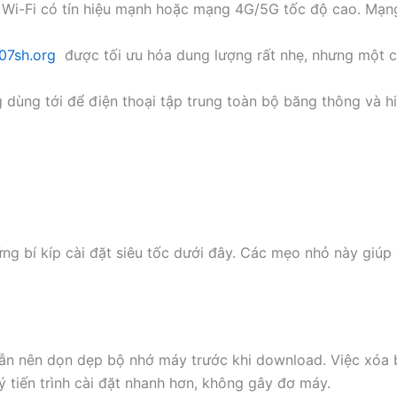
Wi-Fi có tín hiệu mạnh hoặc mạng 4G/5G tốc độ cao. Mạng c
n07sh.org
được tối ưu hóa dung lượng rất nhẹ, nhưng một ch
dùng tới để điện thoại tập trung toàn bộ băng thông và h
ững bí kíp cài đặt siêu tốc dưới đây. Các mẹo nhỏ này giúp
 nên dọn dẹp bộ nhớ máy trước khi download. Việc xóa bỏ c
lý tiến trình cài đặt nhanh hơn, không gây đơ máy.