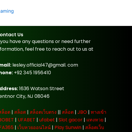
Gaming
ontact Us
f you have any questions or need further
nformation, feel free to reach out to us at
mail:
lesley.official47@gmail. com
hone:
+92 345 1956410
ddress:
1636 Watson Street
entnor City, NJ 08046
สล็อต
|
สล็อต
|
สล็อตเว็บตรง
||
สล็อต
|
JBO
|
ทางเข้า
BOBET
|
UFABET
|
ufabet
|
Slot gacor
|
แทงหวย
|
FA365
|
เว็บหวยออนไลน์
|
Play Sunwin
|
สล็อตเว็บ